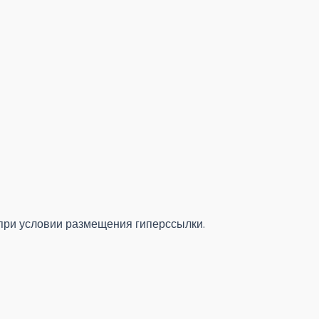
при условии размещения гиперссылки.