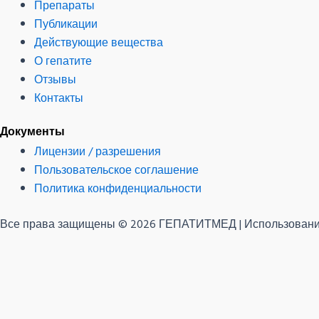
Препараты
Публикации
Действующие вещества
О гепатите
Отзывы
Контакты
Документы
Лицензии / разрешения
Пользовательское соглашение
Политика конфиденциальности
Все права защищены © 2026 ГЕПАТИТМЕД | Использование
Имя