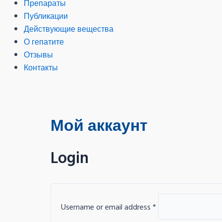
Препараты
Публикации
Действующие вещества
О гепатите
Отзывы
Контакты
Мой аккаунт
Login
Username or email address
*