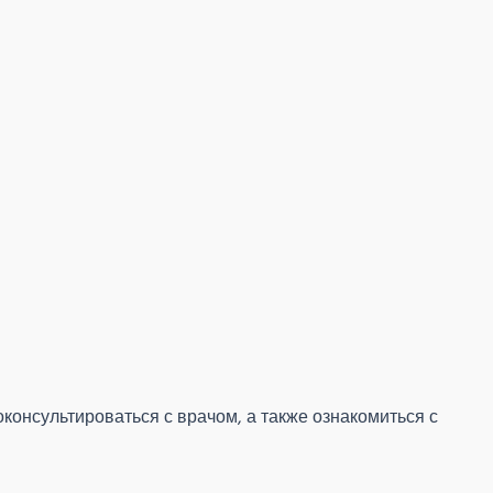
нсультироваться с врачом, а также ознакомиться с