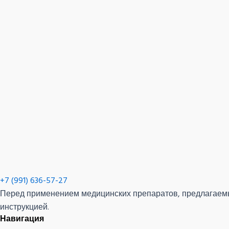
+7 (991) 636-57-27
Перед применением медицинских препаратов, предлагаемых
инструкцией.
Навигация