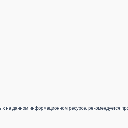
 на данном информационном ресурсе, рекомендуется проко