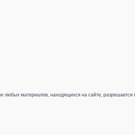
 любых материалов, находящихся на сайте, разрешается 