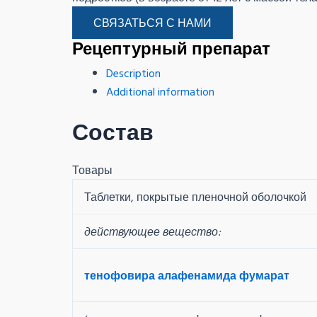
СВЯЗАТЬСЯ С НАМИ
Рецептурный препарат
Description
Additional information
Состав
Товары
Таблетки, покрытые пленочной оболочкой
действующее вещество:
тенофовира алафенамида фумарат