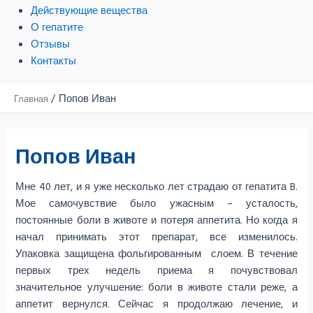
Действующие вещества
О гепатите
Отзывы
Контакты
Попов Иван
Главная
Попов Иван
Мне 40 лет, и я уже несколько лет страдаю от гепатита B.
Мое самочувствие было ужасным – усталость,
постоянные боли в животе и потеря аппетита. Но когда я
начал принимать этот препарат, все изменилось.
Упаковка защищена фольгированным слоем. В течение
первых трех недель приема я почувствовал
значительное улучшение: боли в животе стали реже, а
аппетит вернулся. Сейчас я продолжаю лечение, и