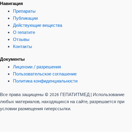
Навигация
Препараты
Публикации
Действующие вещества
О гепатите
Отзывы
Контакты
Документы
Лицензии / разрешения
Пользовательское соглашение
Политика конфиденциальности
Все права защищены © 2026 ГЕПАТИТМЕД | Использование
любых материалов, находящихся на сайте, разрешается при
условии размещения гиперссылки.