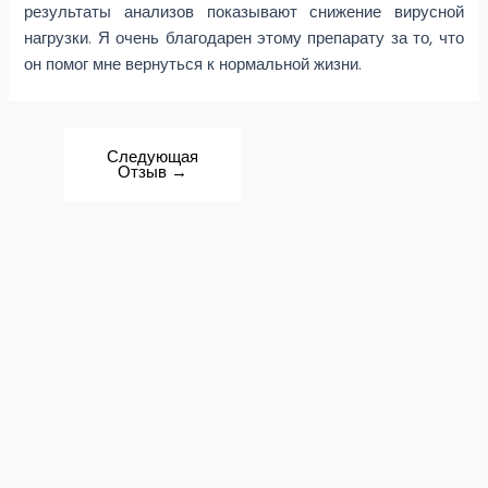
результаты анализов показывают снижение вирусной
нагрузки. Я очень благодарен этому препарату за то, что
он помог мне вернуться к нормальной жизни.
Следующая
Отзыв
→