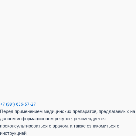
+7 (991) 636-57-27
Перед применением медицинских препаратов, предлагаемых на
данном информационном ресурсе, рекомендуется
проконсультироваться с врачом, а также ознакомиться с
инструкцией.