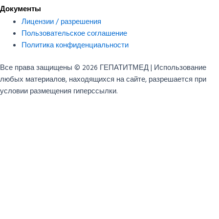
Документы
Лицензии / разрешения
Пользовательское соглашение
Политика конфиденциальности
Все права защищены © 2026 ГЕПАТИТМЕД | Использование
любых материалов, находящихся на сайте, разрешается при
условии размещения гиперссылки.
Имя
Отзыв
Номер телефона