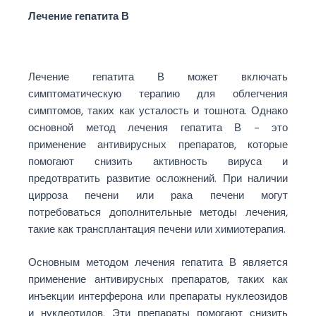
Лечение гепатита В
Лечение гепатита В может включать
симптоматическую терапию для облегчения
симптомов, таких как усталость и тошнота. Однако
основной метод лечения гепатита В – это
применение антивирусных препаратов, которые
помогают снизить активность вируса и
предотвратить развитие осложнений. При наличии
цирроза печени или рака печени могут
потребоваться дополнительные методы лечения,
такие как трансплантация печени или химиотерапия.
Основным методом лечения гепатита В является
применение антивирусных препаратов, таких как
инъекции интерферона или препараты нуклеозидов
и нуклеотидов. Эти препараты помогают снизить