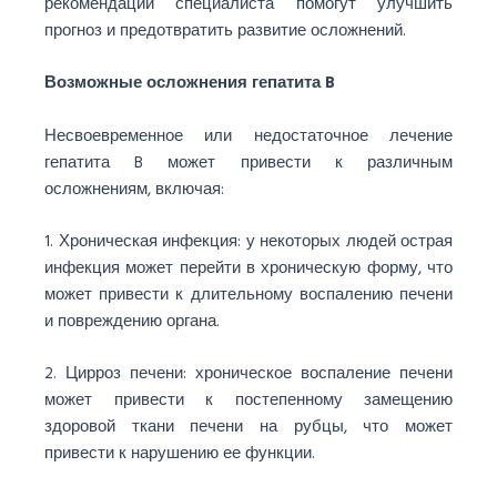
рекомендаций специалиста помогут улучшить
прогноз и предотвратить развитие осложнений.
Возможные осложнения гепатита B
Несвоевременное или недостаточное лечение
гепатита B может привести к различным
осложнениям, включая:
1. Хроническая инфекция: у некоторых людей острая
инфекция может перейти в хроническую форму, что
может привести к длительному воспалению печени
и повреждению органа.
2. Цирроз печени: хроническое воспаление печени
может привести к постепенному замещению
здоровой ткани печени на рубцы, что может
привести к нарушению ее функции.