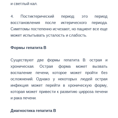
и светлый кал.
4. Постиктерический период: это период
восстановления после иктерического периода.
Симптомы постепенно исчезают, но пациент все еще
может испытывать усталость и слабость.
Формы гепатита В
Существуют две формы гепатита В: острая и
хроническая. Острая форма может вызвать
воспаление печени, которое может пройти без
осложнений. Однако у некоторых людей острая
инфекция может перейти в хроническую форму,
которая может привести к развитию цирроза печени
и рака печени.
Диагностика гепатита В