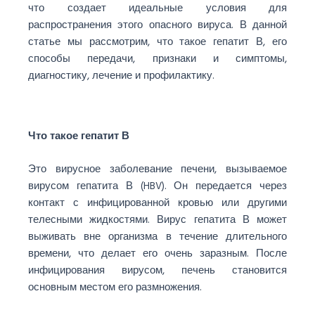
что создает идеальные условия для
распространения этого опасного вируса. В данной
статье мы рассмотрим, что такое гепатит В, его
способы передачи, признаки и симптомы,
диагностику, лечение и профилактику.
Что такое гепатит В
Это вирусное заболевание печени, вызываемое
вирусом гепатита В (HBV). Он передается через
контакт с инфицированной кровью или другими
телесными жидкостями. Вирус гепатита В может
выживать вне организма в течение длительного
времени, что делает его очень заразным. После
инфицирования вирусом, печень становится
основным местом его размножения.