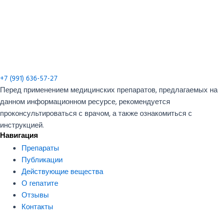
+7 (991) 636-57-27
Перед применением медицинских препаратов, предлагаемых на
данном информационном ресурсе, рекомендуется
проконсультироваться с врачом, а также ознакомиться с
инструкцией.
Навигация
Препараты
Публикации
Действующие вещества
О гепатите
Отзывы
Контакты