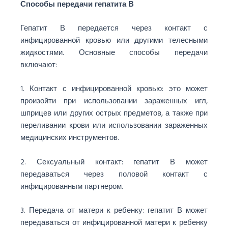
Способы передачи гепатита В
Гепатит В передается через контакт с
инфицированной кровью или другими телесными
жидкостями. Основные способы передачи
включают:
1. Контакт с инфицированной кровью: это может
произойти при использовании зараженных игл,
шприцев или других острых предметов, а также при
переливании крови или использовании зараженных
медицинских инструментов.
2. Сексуальный контакт: гепатит В может
передаваться через половой контакт с
инфицированным партнером.
3. Передача от матери к ребенку: гепатит В может
передаваться от инфицированной матери к ребенку