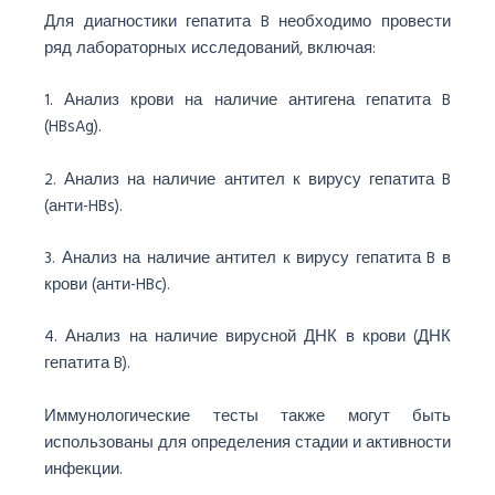
Для диагностики гепатита B необходимо провести
ряд лабораторных исследований, включая:
1. Анализ крови на наличие антигена гепатита B
(HBsAg).
2. Анализ на наличие антител к вирусу гепатита B
(анти-HBs).
3. Анализ на наличие антител к вирусу гепатита B в
крови (анти-HBc).
4. Анализ на наличие вирусной ДНК в крови (ДНК
гепатита B).
Иммунологические тесты также могут быть
использованы для определения стадии и активности
инфекции.