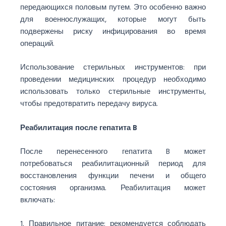
передающихся половым путем. Это особенно важно
для военнослужащих, которые могут быть
подвержены риску инфицирования во время
операций.
Использование стерильных инструментов: при
проведении медицинских процедур необходимо
использовать только стерильные инструменты,
чтобы предотвратить передачу вируса.
Реабилитация после гепатита B
После перенесенного гепатита B может
потребоваться реабилитационный период для
восстановления функции печени и общего
состояния организма. Реабилитация может
включать:
1. Правильное питание: рекомендуется соблюдать