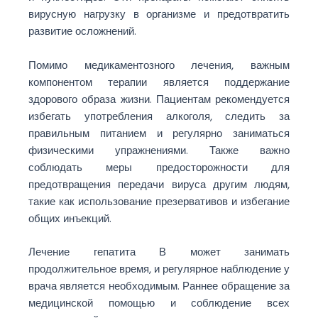
вирусную нагрузку в организме и предотвратить
развитие осложнений.
Помимо медикаментозного лечения, важным
компонентом терапии является поддержание
здорового образа жизни. Пациентам рекомендуется
избегать употребления алкоголя, следить за
правильным питанием и регулярно заниматься
физическими упражнениями. Также важно
соблюдать меры предосторожности для
предотвращения передачи вируса другим людям,
такие как использование презервативов и избегание
общих инъекций.
Лечение гепатита В может занимать
продолжительное время, и регулярное наблюдение у
врача является необходимым. Раннее обращение за
медицинской помощью и соблюдение всех