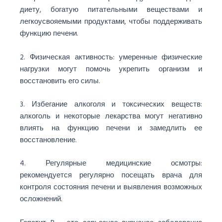
диету, богатую питательными веществами и
легкоусвояемыми продуктами, чтобы поддерживать
функцию печени.
2. Физическая активность: умеренные физические
нагрузки могут помочь укрепить организм и
восстановить его силы.
3. Избегание алкоголя и токсических веществ:
алкоголь и некоторые лекарства могут негативно
влиять на функцию печени и замедлить ее
восстановление.
4. Регулярные медицинские осмотры:
рекомендуется регулярно посещать врача для
контроля состояния печени и выявления возможных
осложнений.