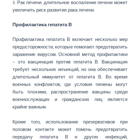
3. Рак печени: длительное воспаление печени может
увеличить риск развития рака печени.
Профилактика гепатита В
Профилактика гепатита В включает несколько мер
предосторожности, которые помогают предотвратить
заражение вирусом. Основной метод профилактики
– это вакцинация против гепатита В. Вакцинация
требует нескольких инъекций, но она обеспечивает
длительный иммунитет от гепатита В. Во время
военных конфликтов, где условия гигиены могут
быть плохими, распространение вакцины среди
военнослужащих и гражданских лиц является
крайне важным.
Кроме того, использование презервативов при
половом контакте может помочь предотвратить
передачу гепатита В и других инфекций,