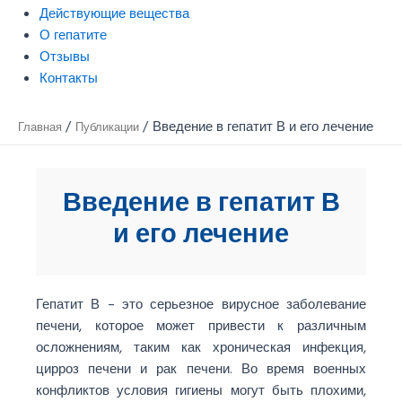
Действующие вещества
О гепатите
Отзывы
Контакты
Введение в гепатит В и его лечение
Главная
Публикации
Введение в гепатит В
и его лечение
Гепатит В – это серьезное вирусное заболевание
печени, которое может привести к различным
осложнениям, таким как хроническая инфекция,
цирроз печени и рак печени. Во время военных
конфликтов условия гигиены могут быть плохими,