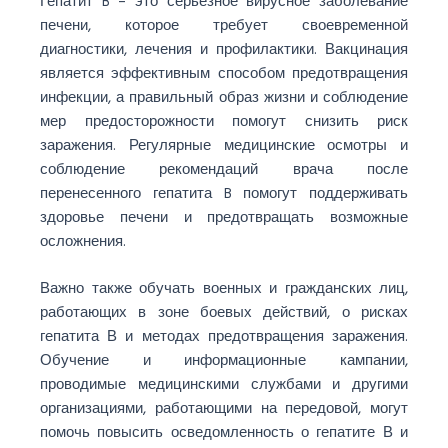
Гепатит B – это серьезное вирусное заболевание
печени, которое требует своевременной
диагностики, лечения и профилактики. Вакцинация
является эффективным способом предотвращения
инфекции, а правильный образ жизни и соблюдение
мер предосторожности помогут снизить риск
заражения. Регулярные медицинские осмотры и
соблюдение рекомендаций врача после
перенесенного гепатита B помогут поддерживать
здоровье печени и предотвращать возможные
осложнения.
Важно также обучать военных и гражданских лиц,
работающих в зоне боевых действий, о рисках
гепатита В и методах предотвращения заражения.
Обучение и информационные кампании,
проводимые медицинскими службами и другими
организациями, работающими на передовой, могут
помочь повысить осведомленность о гепатите В и