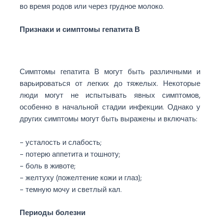
во время родов или через грудное молоко.
Признаки и симптомы гепатита В
Симптомы гепатита В могут быть различными и
варьироваться от легких до тяжелых. Некоторые
люди могут не испытывать явных симптомов,
особенно в начальной стадии инфекции. Однако у
других симптомы могут быть выражены и включать:
– усталость и слабость;
– потерю аппетита и тошноту;
– боль в животе;
– желтуху (пожелтение кожи и глаз);
– темную мочу и светлый кал.
Периоды болезни