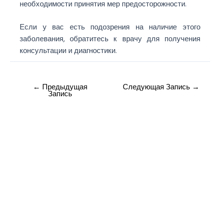
необходимости принятия мер предосторожности.
Если у вас есть подозрения на наличие этого
заболевания, обратитесь к врачу для получения
консультации и диагностики.
←
Предыдущая
Следующая Запись
→
Запись